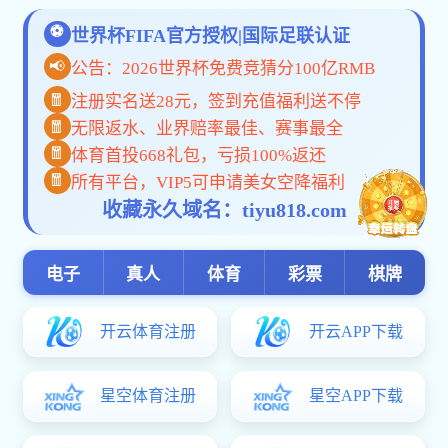
网站首页
>
学习活动
学校党委书记马宏坤带
作者：
为持续推动深入贯彻中央八项规定精神学习BTV6体育走深走实，
月
日，党委书记马宏坤带队到学校暑期项目施工现场开展施工安全专项检查工作
8
处、办公室及相关工作人员参与检查。
马宏坤等学校领导
一行深入施工现。群笫档夭榭戳
学校
浴池设施